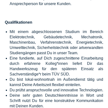
Ansprechperson für unsere Kunden.
Qualifikationen
Mit einem abgeschlossenen Studium im Bereich
Elektrotechnik, Gebäudetechnik, Mechatronik,
Maschinenbau, Verfahrenstechnik, Energietechnik,
Umwelttechnik, Sicherheitstechnik oder artverwandten
Studiengängen passt Du in unser Team.
Eine fundierte, auf Dich zugeschnittene Einarbeitung
durch erfahrene Kolleg*innen liefert Dir das
Handwerkszeug für den späteren Einsatz als
Sachverständige*r beim TÜV SÜD.
Du bist lokal-wohnortnah im Außendienst tätig und
kannst Deine Arbeitszeit flexibel einteilen.
Du prüfst anspruchsvolle und innovative Technologien.
Deine sehr guten Deutschkenntnisse in Wort und
Schrift nutzt Du für eine konstruktive Kommunikation
mit Deinen Kunden.