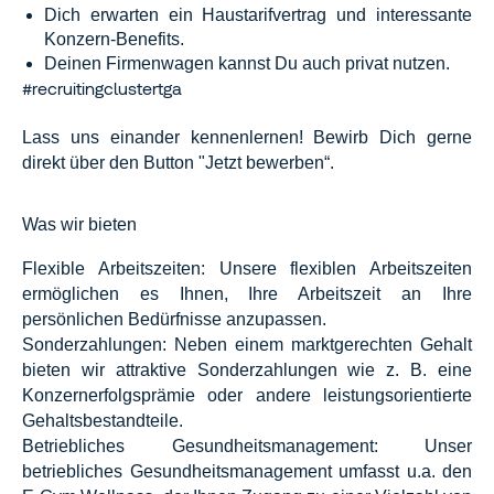
Dich erwarten ein Haustarifvertrag und interessante
Konzern-Benefits.
Deinen Firmenwagen kannst Du auch privat nutzen.
#recruitingclustertga
Lass uns einander kennenlernen! Bewirb Dich gerne
direkt über den Button "Jetzt bewerben“.
Was wir bieten
Flexible Arbeitszeiten: Unsere flexiblen Arbeitszeiten
ermöglichen es Ihnen, Ihre Arbeitszeit an Ihre
persönlichen Bedürfnisse anzupassen.
Sonderzahlungen: Neben einem marktgerechten Gehalt
bieten wir attraktive Sonderzahlungen wie z. B. eine
Konzernerfolgsprämie oder andere leistungsorientierte
Gehaltsbestandteile.
Betriebliches Gesundheitsmanagement: Unser
betriebliches Gesundheitsmanagement umfasst u.a. den