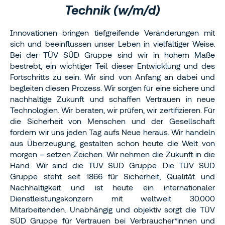
Technik (w/m/d)
Innovationen bringen tiefgreifende Veränderungen mit
sich und beeinflussen unser Leben in vielfältiger Weise.
Bei der TÜV SÜD Gruppe sind wir in hohem Maße
bestrebt, ein wichtiger Teil dieser Entwicklung und des
Fortschritts zu sein. Wir sind von Anfang an dabei und
begleiten diesen Prozess. Wir sorgen für eine sichere und
nachhaltige Zukunft und schaffen Vertrauen in neue
Technologien. Wir beraten, wir prüfen, wir zertifizieren. Für
die Sicherheit von Menschen und der Gesellschaft
fordern wir uns jeden Tag aufs Neue heraus. Wir handeln
aus Überzeugung, gestalten schon heute die Welt von
morgen – setzen Zeichen. Wir nehmen die Zukunft in die
Hand. Wir sind die TÜV SÜD Gruppe. Die TÜV SÜD
Gruppe steht seit 1866 für Sicherheit, Qualität und
Nachhaltigkeit und ist heute ein internationaler
Dienstleistungskonzern mit weltweit 30.000
Mitarbeitenden. Unabhängig und objektiv sorgt die TÜV
SÜD Gruppe für Vertrauen bei Verbraucher*innen und