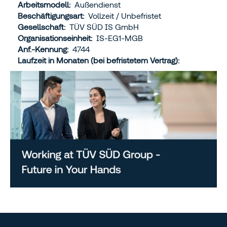
Arbeitsmodell:
Außendienst
Beschäftigungsart:
Vollzeit / Unbefristet
Gesellschaft:
TÜV SÜD IS GmbH
Organisationseinheit:
IS-EG1-MGB
Anf.-Kennung:
4744
Laufzeit in Monaten (bei befristetem Vertrag):