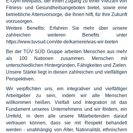
E-Gym Wellpass, der Ihnen Zugang zu einer Vielzahl von
Fitness- und Gesundheitsangeboten bietet, sowie eine
betriebliche Altersvorsorge, die Ihnen hilft, für Ihre Zukunft
vorzusorgen.
Weitere Benefits: Erfahren Sie mehr über unsere
zahlreichen weiteren Benefits unter
https://www.tuvsud.com/de-de/karriere/was-wir-bieten
Bei der TÜV SÜD Gruppe arbeiten Menschen aus mehr
als 100 Nationen zusammen. Menschen mit
unterschiedlichen Hintergründen, Fähigkeiten und Zielen.
Unsere Stärke liegt in diesen zahlreichen und vielfältigen
Perspektiven.
Wir verpflichten uns, ein integrativer und vielfältiger
Arbeitgeber zu sein, indem wir alle Menschen
willkommen heißen. Vielfalt und Integration ist das
Fundament unseres Unternehmens und wir fördern, ein
Umfeld, in dem alle unsere Mitarbeitenden darauf
vertrauen können, dass sie mit Respekt behandelt
werden - unabhängig von Alter, Nationalität, ethnischem