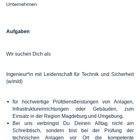
Unternehmen.
Aufgaben
Wir suchen Dich als
Ingenieur*in mit Leidenschaft für Technik und Sicherheit
(w/m/d)
für hochwertige Prüfdienstleistungen von Anlagen,
Infrastruktureinrichtungen oder Gebäuden, zum
Einsatz in der Region Magdeburg und Umgebung.
Bei uns verbringst Du Deinen Alltag nicht am
Schreibtisch, sondern bist bei der Prüfung der
technischen Anlagen vor Ort die kompetente