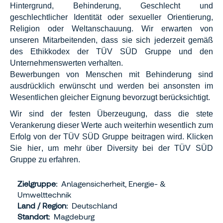
Hintergrund, Behinderung, Geschlecht und
geschlechtlicher Identität oder sexueller Orientierung,
Religion oder Weltanschauung. Wir erwarten von
unseren Mitarbeitenden, dass sie sich jederzeit gemäß
des Ethikkodex der TÜV SÜD Gruppe und den
Unternehmenswerten verhalten.
Bewerbungen von Menschen mit Behinderung sind
ausdrücklich erwünscht und werden bei ansonsten im
Wesentlichen gleicher Eignung bevorzugt berücksichtigt.
Wir sind der festen Überzeugung, dass die stete
Verankerung dieser Werte auch weiterhin wesentlich zum
Erfolg von der TÜV SÜD Gruppe beitragen wird. Klicken
Sie
hier
, um mehr über Diversity bei der TÜV SÜD
Gruppe zu erfahren.
Zielgruppe:
Anlagensicherheit, Energie- &
Umwelttechnik
Land / Region:
Deutschland
Standort:
Magdeburg