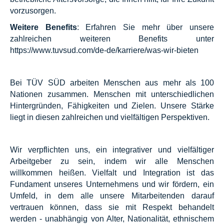
vorzusorgen.
Weitere Benefits
: Erfahren Sie mehr über unsere
zahlreichen weiteren Benefits unter
https://www.tuvsud.com/de-de/karriere/was-wir-bieten
Bei TÜV SÜD arbeiten Menschen aus mehr als 100
Nationen zusammen. Menschen mit unterschiedlichen
Hintergründen, Fähigkeiten und Zielen. Unsere Stärke
liegt in diesen zahlreichen und vielfältigen Perspektiven.
Wir verpflichten uns, ein integrativer und vielfältiger
Arbeitgeber zu sein, indem wir alle Menschen
willkommen heißen. Vielfalt und Integration ist das
Fundament unseres Unternehmens und wir fördern, ein
Umfeld, in dem alle unsere Mitarbeitenden darauf
vertrauen können, dass sie mit Respekt behandelt
werden - unabhängig von Alter, Nationalität, ethnischem