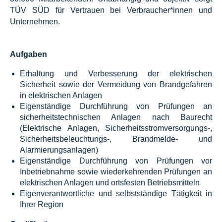
TÜV SÜD für Vertrauen bei Verbraucher*innen und
Unternehmen.
Aufgaben
Erhaltung und Verbesserung der elektrischen
Sicherheit sowie der Vermeidung von Brandgefahren
in elektrischen Anlagen
Eigenständige Durchführung von Prüfungen an
sicherheitstechnischen Anlagen nach Baurecht
(Elektrische Anlagen, Sicherheitsstromversorgungs-,
Sicherheitsbeleuchtungs-, Brandmelde- und
Alarmierungsanlagen)
Eigenständige Durchführung von Prüfungen vor
Inbetriebnahme sowie wiederkehrenden Prüfungen an
elektrischen Anlagen und ortsfesten Betriebsmitteln
Eigenverantwortliche und selbstständige Tätigkeit in
Ihrer Region