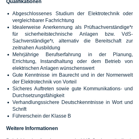
Qualifikationen
Abgeschlossenes Studium der Elektrotechnik oder
vergleichbarer Fachrichtung
Idealerweise Anerkennung als Prüfsachverständige*r
für sicherheitstechnische Anlagen bzw. VdS-
Sachverständige*r, alternativ die Bereitschaft zur
zeitnahen Ausbildung
Mehrjährige Berufserfahrung in der Planung,
Errichtung, Instandhaltung oder dem Betrieb von
elektrischen Anlagen wünschenswert
Gute Kenntnisse im Baurecht und in der Normenwelt
der Elektrotechnik von Vorteil
Sicheres Auftreten sowie gute Kommunikations- und
Durchsetzungsfähigkeit
Verhandlungssichere Deutschkenntnisse in Wort und
Schrift
Führerschein der Klasse B
Weitere Informationen