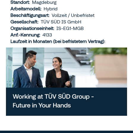
Standort:
Magdeburg
Arbeitsmodell:
Hybrid
Beschäftigungsart:
Vollzeit / Unbefristet
Gesellschaft:
TÜV SÜD IS GmbH
Organisationseinheit:
IS-EG1-MGB
Anf.-Kennung:
4133
Laufzeit in Monaten (bei befristetem Vertrag):