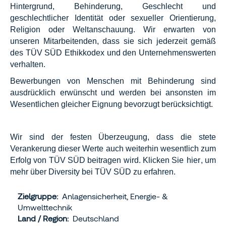
Hintergrund, Behinderung, Geschlecht und
geschlechtlicher Identität oder sexueller Orientierung,
Religion oder Weltanschauung. Wir erwarten von
unseren Mitarbeitenden, dass sie sich jederzeit gemäß
des TÜV SÜD Ethikkodex und den Unternehmenswerten
verhalten.
Bewerbungen von Menschen mit Behinderung sind
ausdrücklich erwünscht und werden bei ansonsten im
Wesentlichen gleicher Eignung bevorzugt berücksichtigt.
Wir sind der festen Überzeugung, dass die stete
Verankerung dieser Werte auch weiterhin wesentlich zum
Erfolg von TÜV SÜD beitragen wird. Klicken Sie
hier
, um
mehr über Diversity bei TÜV SÜD zu erfahren.
Zielgruppe:
Anlagensicherheit, Energie- &
Umwelttechnik
Land / Region:
Deutschland