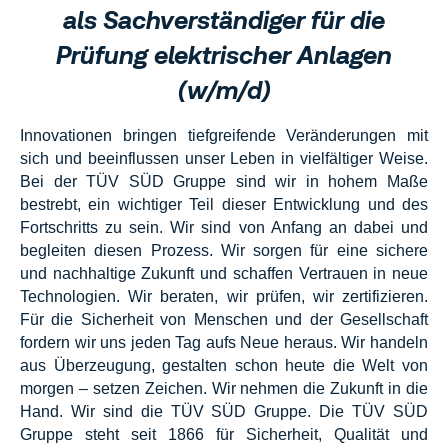
als Sachverständiger für die
Prüfung elektrischer Anlagen
(w/m/d)
Innovationen bringen tiefgreifende Veränderungen mit
sich und beeinflussen unser Leben in vielfältiger Weise.
Bei der TÜV SÜD Gruppe sind wir in hohem Maße
bestrebt, ein wichtiger Teil dieser Entwicklung und des
Fortschritts zu sein. Wir sind von Anfang an dabei und
begleiten diesen Prozess. Wir sorgen für eine sichere
und nachhaltige Zukunft und schaffen Vertrauen in neue
Technologien. Wir beraten, wir prüfen, wir zertifizieren.
Für die Sicherheit von Menschen und der Gesellschaft
fordern wir uns jeden Tag aufs Neue heraus. Wir handeln
aus Überzeugung, gestalten schon heute die Welt von
morgen – setzen Zeichen. Wir nehmen die Zukunft in die
Hand. Wir sind die TÜV SÜD Gruppe. Die TÜV SÜD
Gruppe steht seit 1866 für Sicherheit, Qualität und