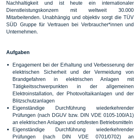
Nachhaltigkeit und ist heute ein internationaler
Dienstleistungskonzern mit weltweit 30.000
Mitarbeitenden. Unabhängig und objektiv sorgt die TÜV
SÜD Gruppe für Vertrauen bei Verbraucher*innen und
Unternehmen.
Aufgaben
Engagement bei der Erhaltung und Verbesserung der
elektrischen Sicherheit und der Vermeidung von
Brandgefahren in elektrischen Anlagen mit
Tätigkeitsschwerpunkten in der allgemeinen
Elektroinstallation, der Photovoltaikanlagen und der
Blitzschutzanlagen
Eigenständige Durchführung wiederkehrender
Prüfungen (nach DGUV bzw. DIN VDE 0105-100/A1)
an elektrischen Anlagen und ortsfesten Betriebsmitteln
Eigenständige Durchführung wiederkehrender
Prüfungen (nach DIN VDE 0701/0702) an