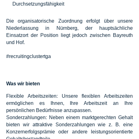
Durchsetzungsfähigkeit
Die organisatorische Zuordnung erfolgt über unsere
Niederlassung in Nürnberg, der hauptsächliche
Einsatzort der Position liegt jedoch zwischen Bayreuth
und Hof.
#recruitingclustertga
Was wir bieten
Flexible Arbeitszeiten: Unsere flexiblen Arbeitszeiten
ermöglichen es Ihnen, Ihre Arbeitszeit an Ihre
persönlichen Bedürfnisse anzupassen.
Sonderzahlungen: Neben einem marktgerechten Gehalt
bieten wir attraktive Sonderzahlungen wie z. B. eine
Konzernerfolgsprämie oder andere leistungsorientierte
Gehaltsbestandteile.