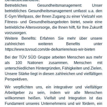
Betriebliches Gesundheitsmanagement: Unser
betriebliches Gesundheitsmanagement umfasst u.a. den
E-Gym Wellpass, der Ihnen Zugang zu einer Vielzahl von
Fitness- und Gesundheitsangeboten bietet, sowie eine
betriebliche Altersvorsorge, die Ihnen hilft, für Ihre Zukunft
vorzusorgen.
Weitere Benefits: Erfahren Sie mehr über unsere
zahlreichen weiteren Benefits unter
https://www.tuvsud.com/de-de/karriere/was-wir-bieten
Bei der TÜV SÜD Gruppe arbeiten Menschen aus mehr
als 100 Nationen zusammen. Menschen mit
unterschiedlichen Hintergründen, Fähigkeiten und Zielen.
Unsere Stärke liegt in diesen zahlreichen und vielfältigen
Perspektiven.
Wir verpflichten uns, ein integrativer und vielfältiger
Arbeitgeber zu sein, indem wir alle Menschen
willkommen heißen. Vielfalt und Integration ist das
Fundament unseres Unternehmens und wir fördern, ein