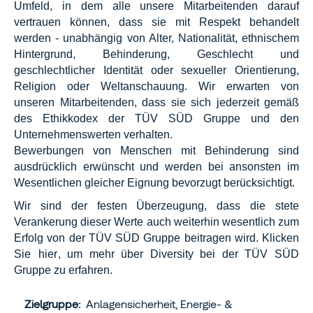
Umfeld, in dem alle unsere Mitarbeitenden darauf
vertrauen können, dass sie mit Respekt behandelt
werden - unabhängig von Alter, Nationalität, ethnischem
Hintergrund, Behinderung, Geschlecht und
geschlechtlicher Identität oder sexueller Orientierung,
Religion oder Weltanschauung. Wir erwarten von
unseren Mitarbeitenden, dass sie sich jederzeit gemäß
des Ethikkodex der TÜV SÜD Gruppe und den
Unternehmenswerten verhalten.
Bewerbungen von Menschen mit Behinderung sind
ausdrücklich erwünscht und werden bei ansonsten im
Wesentlichen gleicher Eignung bevorzugt berücksichtigt.
Wir sind der festen Überzeugung, dass die stete
Verankerung dieser Werte auch weiterhin wesentlich zum
Erfolg von der TÜV SÜD Gruppe beitragen wird. Klicken
Sie
hier
, um mehr über Diversity bei der TÜV SÜD
Gruppe zu erfahren.
Zielgruppe:
Anlagensicherheit, Energie- &