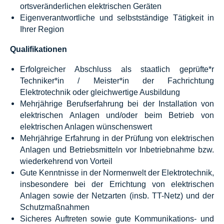
ortsveränderlichen elektrischen Geräten
Eigenverantwortliche und selbstständige Tätigkeit in
Ihrer Region
Qualifikationen
Erfolgreicher Abschluss als staatlich geprüfte*r
Techniker*in / Meister*in der Fachrichtung
Elektrotechnik oder gleichwertige Ausbildung
Mehrjährige Berufserfahrung bei der Installation von
elektrischen Anlagen und/oder beim Betrieb von
elektrischen Anlagen wünschenswert
Mehrjährige Erfahrung in der Prüfung von elektrischen
Anlagen und Betriebsmitteln vor Inbetriebnahme bzw.
wiederkehrend von Vorteil
Gute Kenntnisse in der Normenwelt der Elektrotechnik,
insbesondere bei der Errichtung von elektrischen
Anlagen sowie der Netzarten (insb. TT-Netz) und der
Schutzmaßnahmen
Sicheres Auftreten sowie gute Kommunikations- und