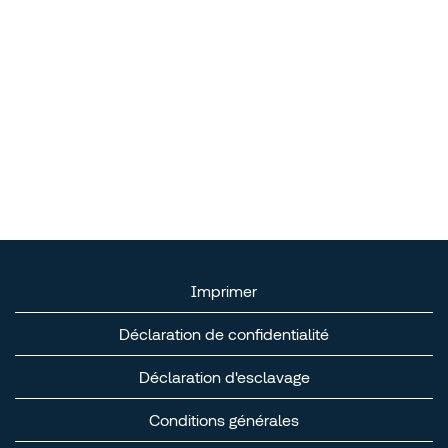
Imprimer
Déclaration de confidentialité
Déclaration d'esclavage
Conditions générales