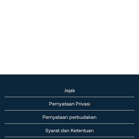
Jejak
Pernyataan Privasi
Pernyataan perbudakan
Syarat dan Ketentuan