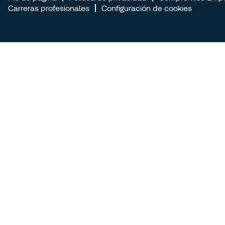
Carreras profesionales
Configuración de cookies