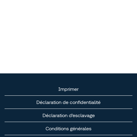
Imprimer
Déclaration de confidentialité
Déclaration d'esclavage
Conditions générales