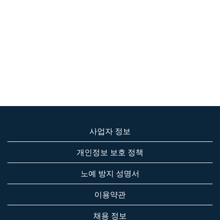
사업자 정보
개인정보 보호 정책
노예 방지 성명서
이용약관
채용 정보