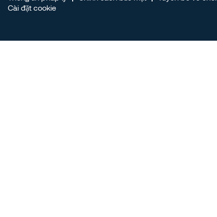
Cài đặt cookie