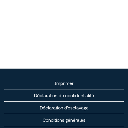
Imprimer
Déclaration de confidentialité
Déclaration d'esclavage
Conditions générales