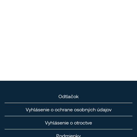
Odtlačok
Vyhlásenie o ochrane osobných údajov
Vyhlásenie o otroctve
Podmienky